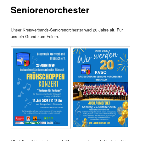
Seniorenorchester
Unser Kreisverbands-Seniorenorchester wird 20 Jahre alt. Für
uns ein Grund zum Feiern.