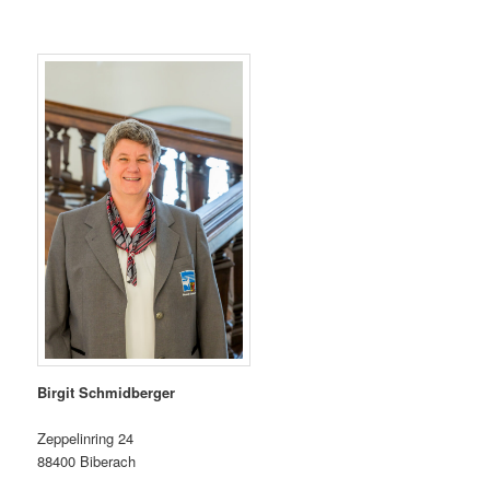
Birgit Schmidberger
Zeppelinring 24
88400 Biberach