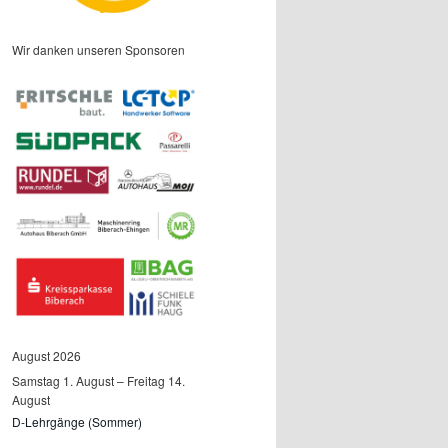
Wir danken unseren Sponsoren
August 2026
Samstag
1.
August
–
Freitag
14.
August
D-Lehrgänge (Sommer)