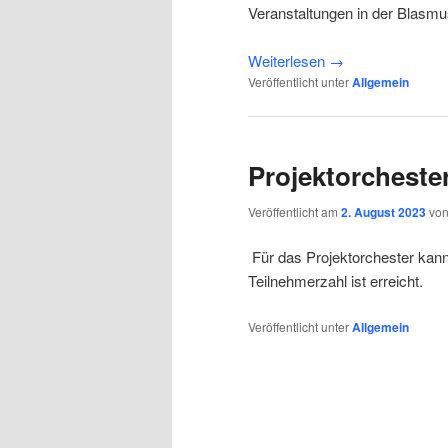
Veranstaltungen in der Blasm
Weiterlesen
→
Veröffentlicht unter
Allgemein
Projektorcheste
Veröffentlicht am
2. August 2023
vo
Für das Projektorchester kann
Teilnehmerzahl ist erreicht.
Veröffentlicht unter
Allgemein