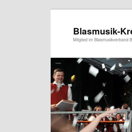
Blasmusik-Kre
Mitglied im Blasmusikverband 