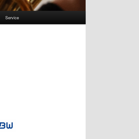
Service