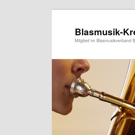
Blasmusik-Kre
Mitglied im Blasmusikverband 