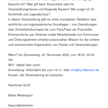
brauche ich? Was gilt beim Ausschank oder für
Veranstaltungsräume und fliegende Bauten? Wie sorge ich für
Sicherheit und Jugendschutz?
In dieser Veranstaltung gibt es einen kompakten Überblick über
rechtliche und organisatorische Grundlagen – von Gestattungen
über Sicherheitskonzepte bis zum PartyPass als Praxishilfe.
Ehrenamtliche aus Vereinen sowie Mitarbeitende von Kommunen
und Ordnungsämtern erhalten praxisnahes Wissen für die sichere
und rechtssichere Organisation von Festen und Veranstaltungen.
Wann? am Donnerstag, 20. November 2025, von 18:00- 20:00
Uhr
Wo? digital über zoom
Anmeldung: Verbindlich bis zum 16.11. über
info@kjr-biberach.de
Kosten: die Veranstaltung ist kostenlos
Herzlicher Gruß
Maria Wiedergrün
Geschäftsführerin