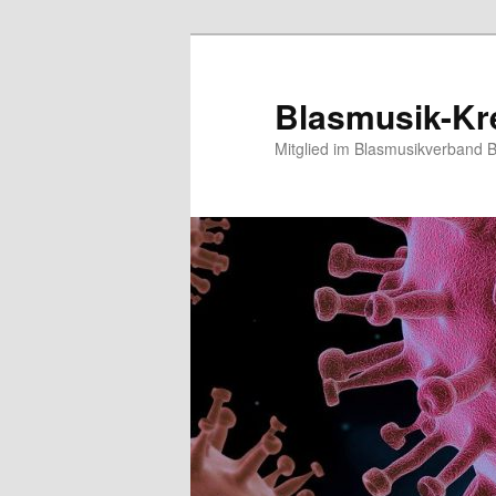
Blasmusik-Kre
Mitglied im Blasmusikverband 