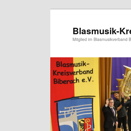
Blasmusik-Kre
Mitglied im Blasmusikverband 