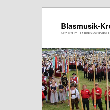
Blasmusik-Kre
Mitglied im Blasmusikverband 