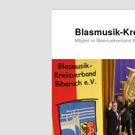
Blasmusik-Kre
Mitglied im Blasmusikverband 